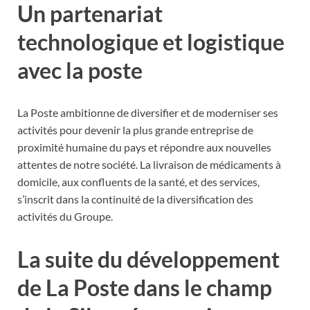
Un partenariat
technologique et logistique
avec la poste
La Poste ambitionne de diversifier et de moderniser ses
activités pour devenir la plus grande entreprise de
proximité humaine du pays et répondre aux nouvelles
attentes de notre société. La livraison de médicaments à
domicile, aux confluents de la santé, et des services,
s’inscrit dans la continuité de la diversification des
activités du Groupe.
La suite du développement
de La Poste dans le champ