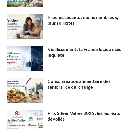
Proches aidants : moins nombreux,
plus sollicités
Vieillissement : la France lucide mais
inquiète
Consommation alimentaire des
seniors : ce qui change
Prix Silver Valley 2026 : les lauréats
dévoilés