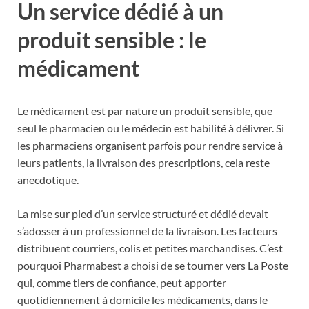
Un service dédié à un
produit sensible : le
médicament
Le médicament est par nature un produit sensible, que
seul le pharmacien ou le médecin est habilité à délivrer. Si
les pharmaciens organisent parfois pour rendre service à
leurs patients, la livraison des prescriptions, cela reste
anecdotique.
La mise sur pied d’un service structuré et dédié devait
s’adosser à un professionnel de la livraison. Les facteurs
distribuent courriers, colis et petites marchandises. C’est
pourquoi Pharmabest a choisi de se tourner vers La Poste
qui, comme tiers de confiance, peut apporter
quotidiennement à domicile les médicaments, dans le