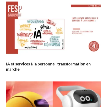
IA et services à la personne : transformation en
marche