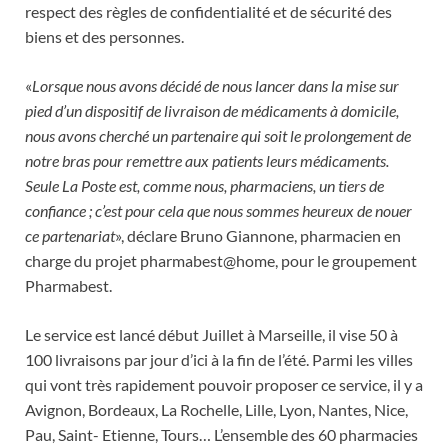
respect des règles de confidentialité et de sécurité des
biens et des personnes.
«
Lorsque nous avons décidé de nous lancer dans la mise sur
pied d’un dispositif de livraison de médicaments à domicile,
nous avons cherché un partenaire qui soit le prolongement de
notre bras pour remettre aux patients leurs médicaments.
Seule La Poste est, comme nous, pharmaciens, un tiers de
confiance ; c’est pour cela que nous sommes heureux de nouer
ce partenariat
», déclare Bruno Giannone, pharmacien en
charge du projet pharmabest@home, pour le groupement
Pharmabest.
Le service est lancé début Juillet à Marseille, il vise 50 à
100 livraisons par jour d’ici à la fin de l’été. Parmi les villes
qui vont très rapidement pouvoir proposer ce service, il y a
Avignon, Bordeaux, La Rochelle, Lille, Lyon, Nantes, Nice,
Pau, Saint- Etienne, Tours… L’ensemble des 60 pharmacies