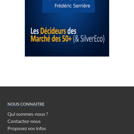
NOUS CONNAITRE
Qui sommes-nous ?
Contactez-nous
Proposez vos infos