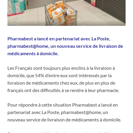
Pharmabest a lancé en partenariat avec La Poste,
pharmabest@home, un nouveau service de livraison de
médicaments à domicile.
Les Français sont toujours plus enclins à la livraison à
domicile, que 54% d’entre eux sont intéressés par la
livraison de médicaments chez eux, de plus en plus de
français ont des difficultés à se rendre à leur pharmacie.
Pour répondre à cette situation Pharmabest a lancé en
partenariat avec La Poste, pharmabest@home, un
nouveau service de livraison de médicaments à domicile.