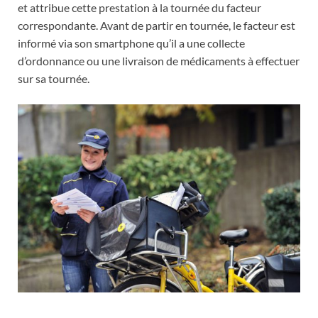
et attribue cette prestation à la tournée du facteur
correspondante. Avant de partir en tournée, le facteur est
informé via son smartphone qu’il a une collecte
d’ordonnance ou une livraison de médicaments à effectuer
sur sa tournée.