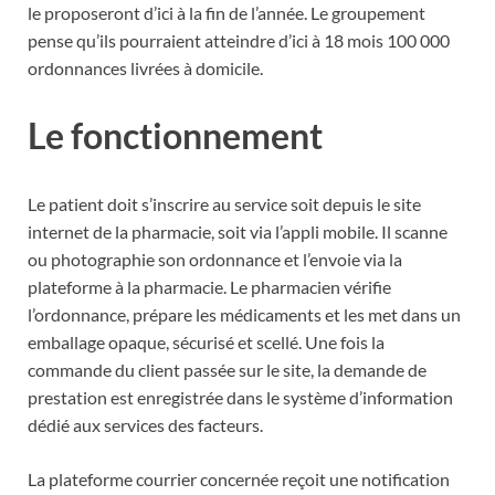
le proposeront d’ici à la fin de l’année. Le groupement
pense qu’ils pourraient atteindre d’ici à 18 mois 100 000
ordonnances livrées à domicile.
Le fonctionnement
Le patient doit s’inscrire au service soit depuis le site
internet de la pharmacie, soit via l’appli mobile. Il scanne
ou photographie son ordonnance et l’envoie via la
plateforme à la pharmacie. Le pharmacien vérifie
l’ordonnance, prépare les médicaments et les met dans un
emballage opaque, sécurisé et scellé. Une fois la
commande du client passée sur le site, la demande de
prestation est enregistrée dans le système d’information
dédié aux services des facteurs.
La plateforme courrier concernée reçoit une notification