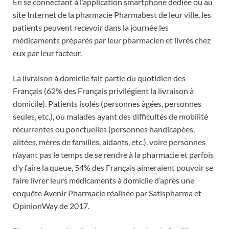
En se connectant à l’application smartphone dédiée ou au
site Internet de la pharmacie Pharmabest de leur ville, les
patients peuvent recevoir dans la journée les
médicaments préparés par leur pharmacien et livrés chez
eux par leur facteur.
La livraison à domicile fait partie du quotidien des
Français (62% des Français privilégient la livraison à
domicile). Patients isolés (personnes âgées, personnes
seules, etc.), ou malades ayant des difficultés de mobilité
récurrentes ou ponctuelles (personnes handicapées,
alitées, mères de familles, aidants, etc.), voire personnes
n’ayant pas le temps de se rendre à la pharmacie et parfois
d’y faire la queue, 54% des Français aimeraient pouvoir se
faire livrer leurs médicaments à domicile d’après une
enquête Avenir Pharmacie réalisée par Satispharma et
OpinionWay de 2017.