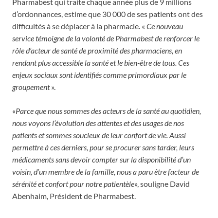
Pharmabest qui traite chaque année plus de 9 millions
d’ordonnances, estime que 30 000 de ses patients ont des
difficultés à se déplacer à la pharmacie. «
Ce nouveau
service témoigne de la volonté de Pharmabest de renforcer le
rôle d’acteur de santé de proximité des pharmaciens, en
rendant plus accessible la santé et le bien-être de tous. Ces
enjeux sociaux sont identifiés comme primordiaux par le
groupement
».
«
Parce que nous sommes des acteurs de la santé au quotidien,
nous voyons l’évolution des attentes et des usages de nos
patients et sommes soucieux de leur confort de vie. Aussi
permettre à ces derniers, pour se procurer sans tarder, leurs
médicaments sans devoir compter sur la disponibilité d’un
voisin, d’un membre de la famille, nous a paru être facteur de
sérénité et confort pour notre patientèle
», souligne David
Abenhaim, Président de Pharmabest.