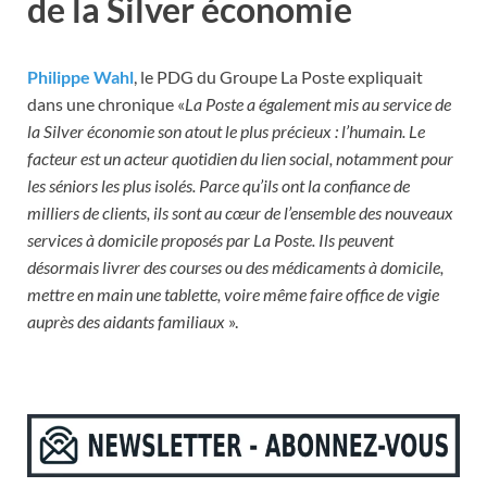
de la Silver économie
Philippe Wahl
, le PDG du Groupe La Poste expliquait
dans une chronique «
La Poste a également mis au service de
la Silver économie son atout le plus précieux : l’humain. Le
facteur est un acteur quotidien du lien social, notamment pour
les séniors les plus isolés. Parce qu’ils ont la confiance de
milliers de clients, ils sont au cœur de l’ensemble des nouveaux
services à domicile proposés par La Poste. Ils peuvent
désormais livrer des courses ou des médicaments à domicile,
mettre en main une tablette, voire même faire office de vigie
auprès des aidants familiaux
».