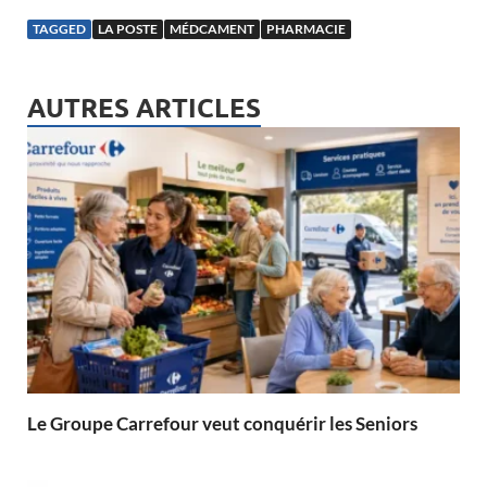
TAGGED
LA POSTE
MÉDCAMENT
PHARMACIE
AUTRES ARTICLES
Le Groupe Carrefour veut conquérir les Seniors