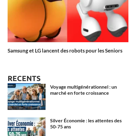
Samsung et LG lancent des robots pour les Seniors
RECENTS
Voyage multigénérationnel : un
marché en forte croissance
Silver Économie : les attentes des
50-75 ans