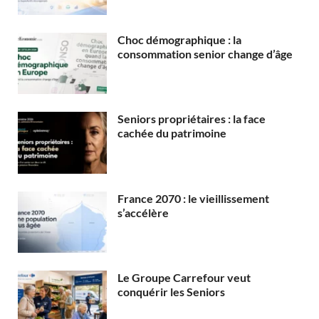
Choc démographique : la
consommation senior change d’âge
Seniors propriétaires : la face
cachée du patrimoine
France 2070 : le vieillissement
s’accélère
Le Groupe Carrefour veut
conquérir les Seniors