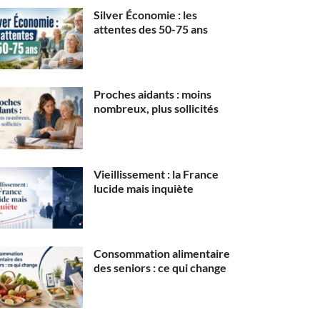
Silver Économie : les
attentes des 50-75 ans
Proches aidants : moins
nombreux, plus sollicités
Vieillissement : la France
lucide mais inquiète
Consommation alimentaire
des seniors : ce qui change