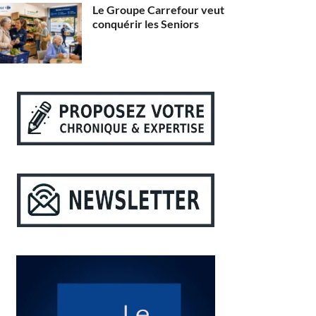
Le Groupe Carrefour veut
conquérir les Seniors