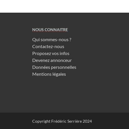
NOUS CONNAITRE
Qui sommes-nous ?
Contactez-nous
Proposez vos infos
Devenez annonceur
Données personnelles
Mentions légales
Copyright Frédéric Serrière 2024