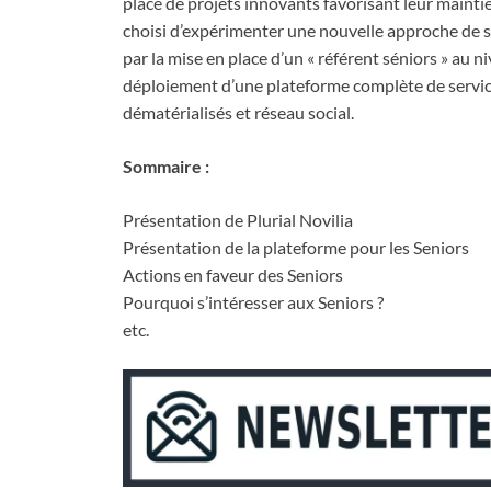
place de projets innovants favorisant leur maintien 
choisi d’expérimenter une nouvelle approche de son
par la mise en place d’un « référent séniors » au n
déploiement d’une plateforme complète de servic
dématérialisés et réseau social.
Sommaire :
Présentation de Plurial Novilia
Présentation de la plateforme pour les Seniors
Actions en faveur des Seniors
Pourquoi s’intéresser aux Seniors ?
etc.