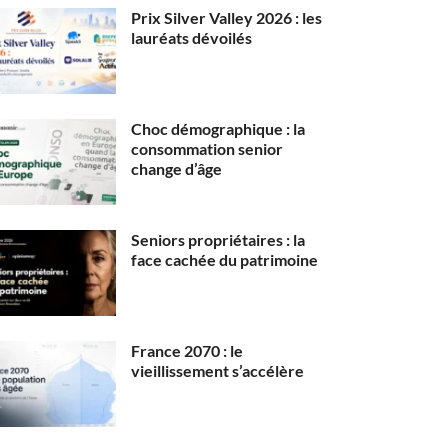
Prix Silver Valley 2026 : les
lauréats dévoilés
Choc démographique : la
consommation senior
change d’âge
Seniors propriétaires : la
face cachée du patrimoine
France 2070 : le
vieillissement s’accélère