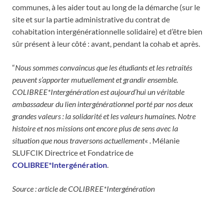
communes, à les aider tout au long de la démarche (sur le
site et sur la partie administrative du contrat de
cohabitation intergénérationnelle solidaire) et d’être bien
sûr présent à leur côté : avant, pendant la cohab et après.
“
Nous sommes convaincus que les étudiants et les retraités
peuvent s’apporter mutuellement et grandir ensemble.
COLIBREE*Intergénération est aujourd’hui un véritable
ambassadeur du lien intergénérationnel porté par nos deux
grandes valeurs : la solidarité et les valeurs humaines. Notre
histoire et nos missions ont encore plus de sens avec la
situation que nous traversons actuellement
« . Mélanie
SLUFCIK Directrice et Fondatrice de
COLIBREE*Intergénération
.
Source : article de COLIBREE*Intergénération