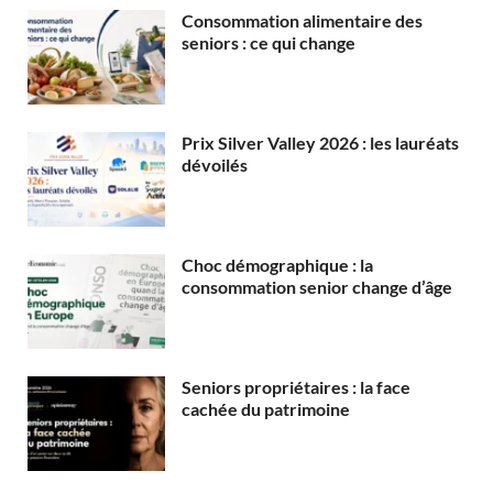
Consommation alimentaire des
seniors : ce qui change
Prix Silver Valley 2026 : les lauréats
dévoilés
Choc démographique : la
consommation senior change d’âge
Seniors propriétaires : la face
cachée du patrimoine