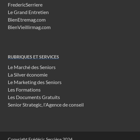
FredericSerriere
Le Grand Entretien
BienEtremag.com
BienVieillirmag.com
RUBRIQUES ET SERVICES
Le Marché des Seniors
La Silver économie
Le Marketing des Seniors
Les Formations
Les Documents Gratuits
Senior Strategic, l'Agence de conseil
Copyright Frédéric Serrière 2024