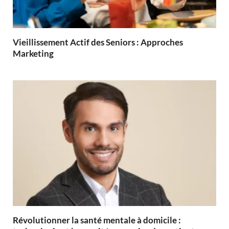
Vieillissement Actif des Seniors : Approches
Marketing
Révolutionner la santé mentale à domicile :