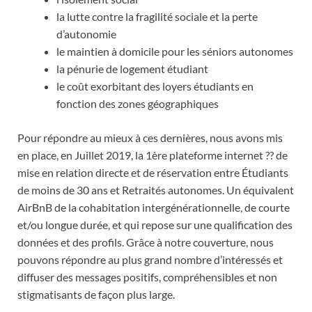
la lutte contre la fragilité sociale et la perte
d’autonomie
le maintien à domicile pour les séniors autonomes
la pénurie de logement étudiant
le coût exorbitant des loyers étudiants en
fonction des zones géographiques
Pour répondre au mieux à ces dernières, nous avons mis
en place, en Juillet 2019, la 1ère plateforme internet ?? de
mise en relation directe et de réservation entre Étudiants
de moins de 30 ans et Retraités autonomes. Un équivalent
AirBnB de la cohabitation intergénérationnelle, de courte
et/ou longue durée, et qui repose sur une qualification des
données et des profils. Grâce à notre couverture, nous
pouvons répondre au plus grand nombre d’intéressés et
diffuser des messages positifs, compréhensibles et non
stigmatisants de façon plus large.