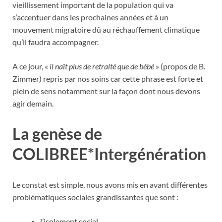
vieillissement important de la population qui va
s’accentuer dans les prochaines années et à un
mouvement migratoire dû au réchauffement climatique
qu’il faudra accompagner.
A ce jour, «
il naît plus de retraité que de bébé
» (propos de B.
Zimmer) repris par nos soins car cette phrase est forte et
plein de sens notamment sur la façon dont nous devons
agir demain.
La genèse de
COLIBREE*Intergénération
Le constat est simple, nous avons mis en avant différentes
problématiques sociales grandissantes que sont :
l’isolement social