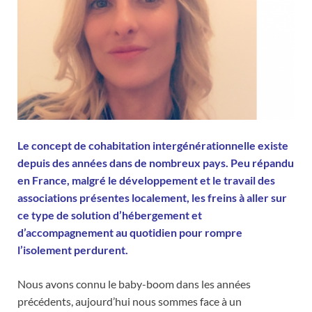
Le concept de cohabitation intergénérationnelle existe
depuis des années dans de nombreux pays. Peu répandu
en France, malgré le développement et le travail des
associations présentes localement, les freins à aller sur
ce type de solution d’hébergement et
d’accompagnement au quotidien pour rompre
l’isolement perdurent.
Nous avons connu le baby-boom dans les années
précédents, aujourd’hui nous sommes face à un