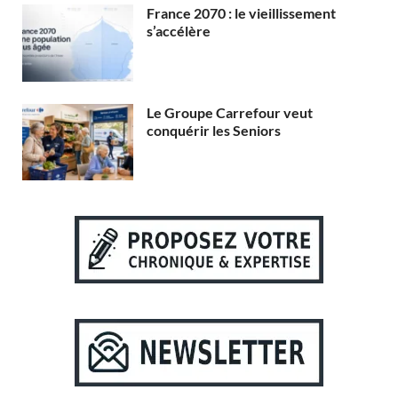
France 2070 : le vieillissement
s’accélère
Le Groupe Carrefour veut
conquérir les Seniors