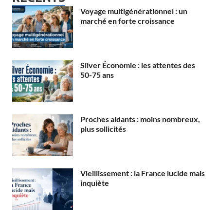
Voyage multigénérationnel : un
marché en forte croissance
Silver Économie : les attentes des
50-75 ans
Proches aidants : moins nombreux,
plus sollicités
Vieillissement : la France lucide mais
inquiète