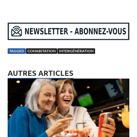
TAGGED
COHABITATION
INTERGÉNÉRATION
AUTRES ARTICLES