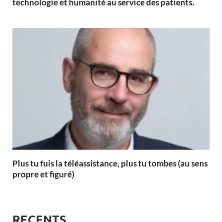
technologie et humanité au service des patients.
Plus tu fuis la téléassistance, plus tu tombes (au sens
propre et figuré)
RECENTS