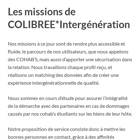
Les missions de
COLIBREE*Intergénération
Nos missions à ce jour sont de rendre plus accessible et
fluide, le parcours de nos utilisateurs, que nous appelons
des COHAB’S, mais aussi d’apporter une sécurisation dans
la relation. Nous travaillons chaque profil reçu, et
réalisons un matching des données afin de créer une
expérience intergénérationnelle de qualité.
Nous sommes en cours d’étude pour assurer l’intégralité
de la démarche avec des partenaires en cas de dommages
causés par nos cohab’s étudiants sur les biens de leur hôte.
Notre proposition de service consiste donc à mettre les
bonnes personnes en contact, grâce à des affinités