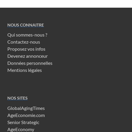
NOUS CONNAITRE
Qui sommes-nous ?
Contactez-nous
Proposez vos infos
Devenez annonceur
Données personnelles
Mentions légales
NOS SITES
GlobalAgingTimes
AgeEconomie.com
Senior Strategic
AgeEconomy