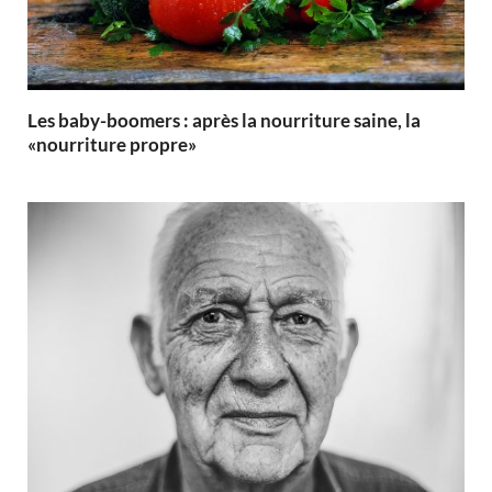
Les baby-boomers : après la nourriture saine, la
«nourriture propre»