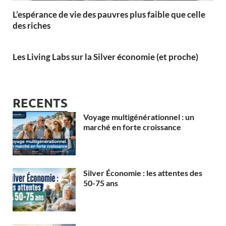
L’espérance de vie des pauvres plus faible que celle
des riches
Les Living Labs sur la Silver économie (et proche)
RECENTS
Voyage multigénérationnel : un
marché en forte croissance
Silver Économie : les attentes des
50-75 ans