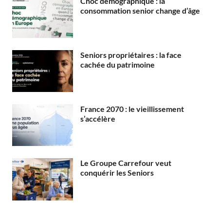
Choc démographique : la
consommation senior change d’âge
Seniors propriétaires : la face
cachée du patrimoine
France 2070 : le vieillissement
s’accélère
Le Groupe Carrefour veut
conquérir les Seniors