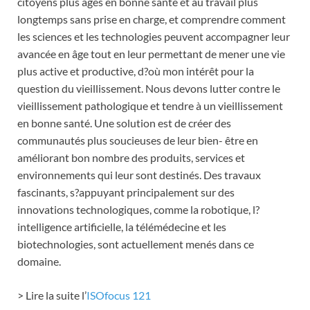
citoyens plus âgés en bonne santé et au travail plus
longtemps sans prise en charge, et comprendre comment
les sciences et les technologies peuvent accompagner leur
avancée en âge tout en leur permettant de mener une vie
plus active et productive, d?où mon intérêt pour la
question du vieillissement. Nous devons lutter contre le
vieillissement pathologique et tendre à un vieillissement
en bonne santé. Une solution est de créer des
communautés plus soucieuses de leur bien- être en
améliorant bon nombre des produits, services et
environnements qui leur sont destinés. Des travaux
fascinants, s?appuyant principalement sur des
innovations technologiques, comme la robotique, l?
intelligence artificielle, la télémédecine et les
biotechnologies, sont actuellement menés dans ce
domaine.
> Lire la suite l’
ISOfocus 121