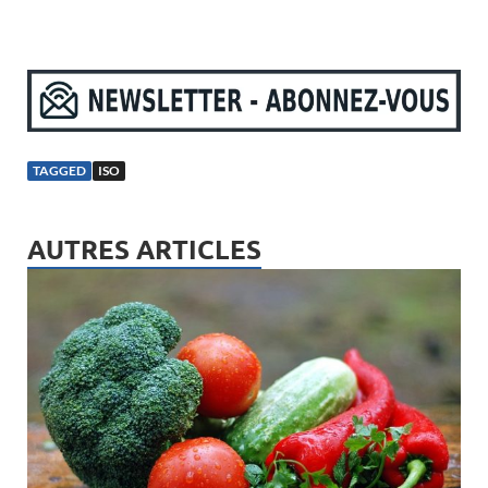
TAGGED
ISO
AUTRES ARTICLES