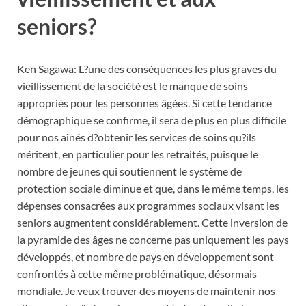
seniors?
Ken Sagawa: L?une des conséquences les plus graves du
vieillissement de la société est le manque de soins
appropriés pour les personnes âgées. Si cette tendance
démographique se confirme, il sera de plus en plus difficile
pour nos aînés d?obtenir les services de soins qu?ils
méritent, en particulier pour les retraités, puisque le
nombre de jeunes qui soutiennent le système de
protection sociale diminue et que, dans le même temps, les
dépenses consacrées aux programmes sociaux visant les
seniors augmentent considérablement. Cette inversion de
la pyramide des âges ne concerne pas uniquement les pays
développés, et nombre de pays en développement sont
confrontés à cette même problématique, désormais
mondiale. Je veux trouver des moyens de maintenir nos