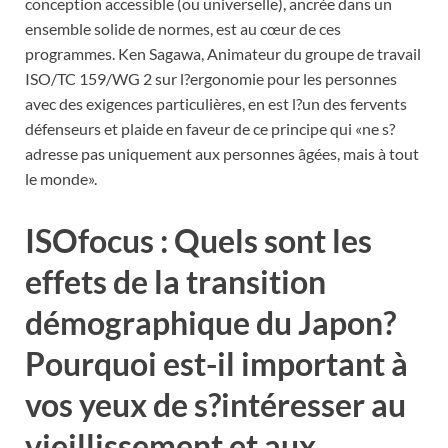
conception accessible (ou universelle), ancrée dans un
ensemble solide de normes, est au cœur de ces
programmes. Ken Sagawa, Animateur du groupe de travail
ISO/TC 159/WG 2 sur l?ergonomie pour les personnes
avec des exigences particulières, en est l?un des fervents
défenseurs et plaide en faveur de ce principe qui «ne s?
adresse pas uniquement aux personnes âgées, mais à tout
le monde».
ISOfocus : Quels sont les
effets de la transition
démographique du Japon?
Pourquoi est-il important à
vos yeux de s?intéresser au
vieillissement et aux