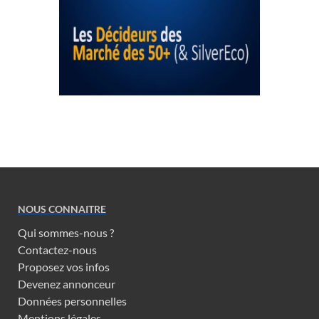
NOUS CONNAITRE
Qui sommes-nous ?
Contactez-nous
Proposez vos infos
Devenez annonceur
Données personnelles
Mentions légales