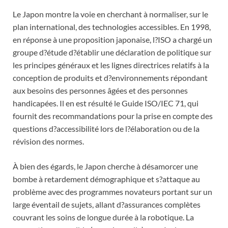
Le Japon montre la voie en cherchant à normaliser, sur le
plan international, des technologies accessibles. En 1998,
en réponse à une proposition japonaise, l?ISO a chargé un
groupe d?étude d?établir une déclaration de politique sur
les principes généraux et les lignes directrices relatifs à la
conception de produits et d?environnements répondant
aux besoins des personnes âgées et des personnes
handicapées. Il en est résulté le Guide ISO/IEC 71, qui
fournit des recommandations pour la prise en compte des
questions d?accessibilité lors de l?élaboration ou de la
révision des normes.
À bien des égards, le Japon cherche à désamorcer une
bombe à retardement démographique et s?attaque au
problème avec des programmes novateurs portant sur un
large éventail de sujets, allant d?assurances complètes
couvrant les soins de longue durée à la robotique. La