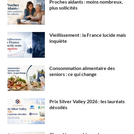
Proches aidants : moins nombreux,
plus sollicités
Vieillissement : la France lucide mais
inquiète
Consommation alimentaire des
seniors : ce qui change
Prix Silver Valley 2026 : les lauréats
dévoilés