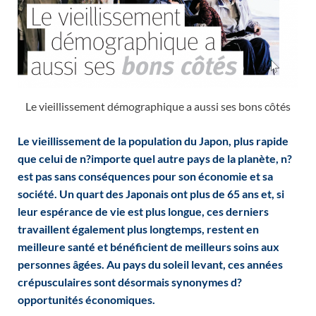
Le vieillissement démographique a aussi ses bons côtés
Le vieillissement de la population du Japon, plus rapide
que celui de n?importe quel autre pays de la planète, n?
est pas sans conséquences pour son économie et sa
société. Un quart des Japonais ont plus de 65 ans et, si
leur espérance de vie est plus longue, ces derniers
travaillent également plus longtemps, restent en
meilleure santé et bénéficient de meilleurs soins aux
personnes âgées. Au pays du soleil levant, ces années
crépusculaires sont désormais synonymes d?
opportunités économiques.