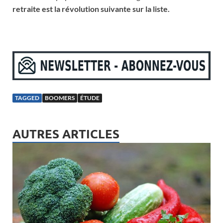
retraite est la révolution suivante sur la liste.
TAGGED
BOOMERS
ÉTUDE
AUTRES ARTICLES