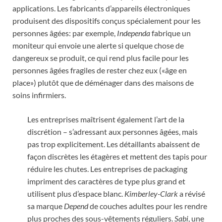
applications. Les fabricants d’appareils électroniques
produisent des dispositifs conçus spécialement pour les
personnes âgées: par exemple,
Independa
fabrique un
moniteur qui envoie une alerte si quelque chose de
dangereux se produit, ce qui rend plus facile pour les
personnes âgées fragiles de rester chez eux («âge en
place») plutôt que de déménager dans des maisons de
soins infirmiers.
Les entreprises maîtrisent également l’art de la
discrétion – s’adressant aux personnes âgées, mais
pas trop explicitement. Les détaillants abaissent de
façon discrètes les étagères et mettent des tapis pour
réduire les chutes. Les entreprises de packaging
impriment des caractères de type plus grand et
utilisent plus d’espace blanc.
Kimberley-Clark
a révisé
sa marque
Depend
de couches adultes pour les rendre
plus proches des sous-vêtements réguliers.
Sabi
, une