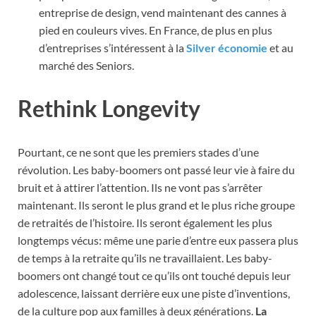
entreprise de design, vend maintenant des cannes à
pied en couleurs vives. En France, de plus en plus
d’entreprises s’intéressent à la
Silver économie
et au
marché des Seniors.
Rethink Longevity
Pourtant, ce ne sont que les premiers stades d’une
révolution. Les baby-boomers ont passé leur vie à faire du
bruit et à attirer l’attention. Ils ne vont pas s’arrêter
maintenant. Ils seront le plus grand et le plus riche groupe
de retraités de l’histoire. Ils seront également les plus
longtemps vécus: même une parie d’entre eux passera plus
de temps à la retraite qu’ils ne travaillaient. Les baby-
boomers ont changé tout ce qu’ils ont touché depuis leur
adolescence, laissant derrière eux une piste d’inventions,
de la culture pop aux familles à deux générations.
La