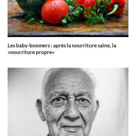
Les baby-boomers : après la nourriture saine, la
«nourriture propre»