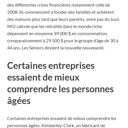
des différentes crises financières notamment celle de
2008. Ils commencent à fonder des familles et achètent
des maisons plus tard que leurs parents, voire pas du tout.
MGI
calcule que les retraités dans le monde riche
dépensent en moyenne 39 000 $ en consommation,
comparativement à 29 500 $ pour le groupe d’âge de 30 à
44 ans. Les Seniors devient la nouvelle nouveauté.
Certaines entreprises
essaient de mieux
comprendre les personnes
âgées
Certaines entreprises essaient de mieux comprendre les
personnes âgées. Kimberley-Clark, un fabricant de