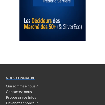
NOUS CONNAITRE
Qui sommes-nous ?
Contactez-nous
Proposez vos infos
Devenez annonceur