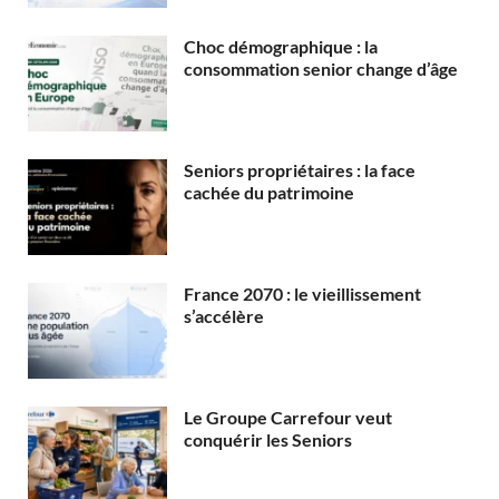
Choc démographique : la
consommation senior change d’âge
Seniors propriétaires : la face
cachée du patrimoine
France 2070 : le vieillissement
s’accélère
Le Groupe Carrefour veut
conquérir les Seniors