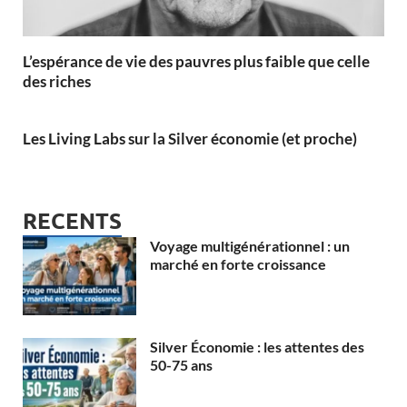
L’espérance de vie des pauvres plus faible que celle
des riches
Les Living Labs sur la Silver économie (et proche)
RECENTS
Voyage multigénérationnel : un
marché en forte croissance
Silver Économie : les attentes des
50-75 ans