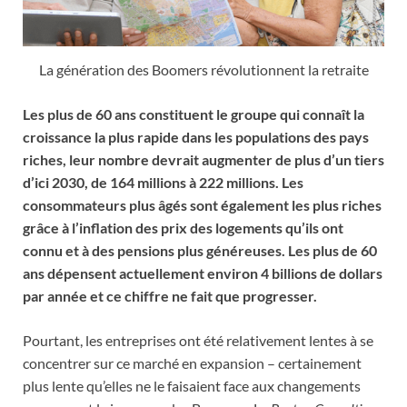
La génération des Boomers révolutionnent la retraite
Les plus de 60 ans constituent le groupe qui connaît la
croissance la plus rapide dans les populations des pays
riches, leur nombre devrait augmenter de plus d’un tiers
d’ici 2030, de 164 millions à 222 millions. Les
consommateurs plus âgés sont également les plus riches
grâce à l’inflation des prix des logements qu’ils ont
connu et à des pensions plus généreuses. Les plus de 60
ans dépensent actuellement environ 4 billions de dollars
par année et ce chiffre ne fait que progresser.
Pourtant, les entreprises ont été relativement lentes à se
concentrer sur ce marché en expansion – certainement
plus lente qu’elles ne le faisaient face aux changements