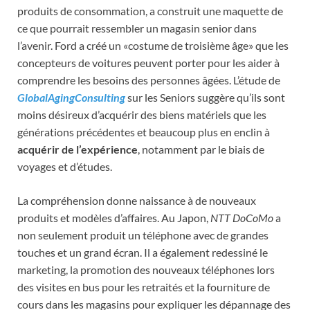
produits de consommation, a construit une maquette de
ce que pourrait ressembler un magasin senior dans
l’avenir. Ford a créé un «costume de troisième âge» que les
concepteurs de voitures peuvent porter pour les aider à
comprendre les besoins des personnes âgées. L’étude de
GlobalAgingConsulting
sur les Seniors suggère qu’ils sont
moins désireux d’acquérir des biens matériels que les
générations précédentes et beaucoup plus en enclin à
acquérir de l’expérience
, notamment par le biais de
voyages et d’études.
La compréhension donne naissance à de nouveaux
produits et modèles d’affaires. Au Japon,
NTT DoCoMo
a
non seulement produit un téléphone avec de grandes
touches et un grand écran. Il a également redessiné le
marketing, la promotion des nouveaux téléphones lors
des visites en bus pour les retraités et la fourniture de
cours dans les magasins pour expliquer les dépannage des