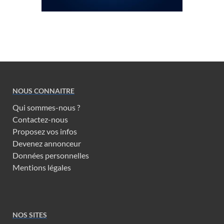
NOUS CONNAITRE
Qui sommes-nous ?
Contactez-nous
Proposez vos infos
Devenez annonceur
Données personnelles
Mentions légales
NOS SITES