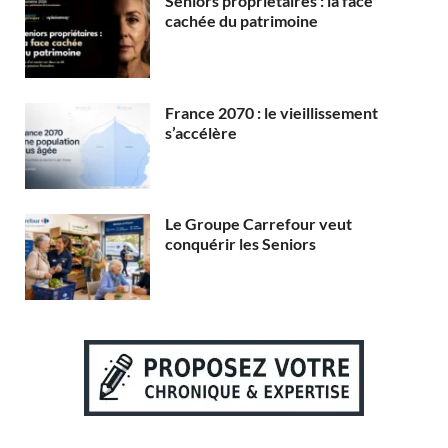
Seniors propriétaires : la face
cachée du patrimoine
France 2070 : le vieillissement
s’accélère
Le Groupe Carrefour veut
conquérir les Seniors