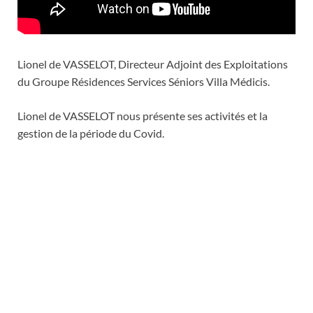
Lionel de VASSELOT, Directeur Adjoint des Exploitations
du Groupe Résidences Services Séniors Villa Médicis.
Lionel de VASSELOT nous présente ses activités et la
gestion de la période du Covid.