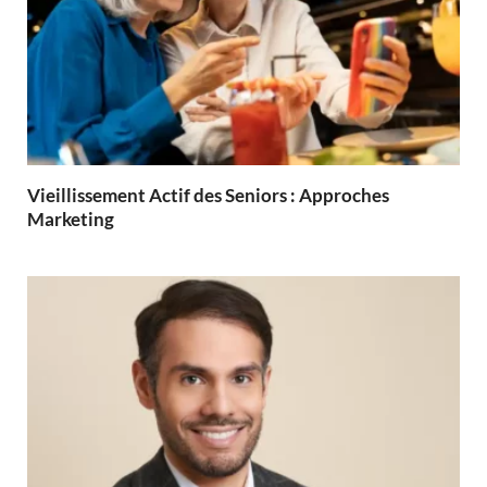
Vieillissement Actif des Seniors : Approches
Marketing