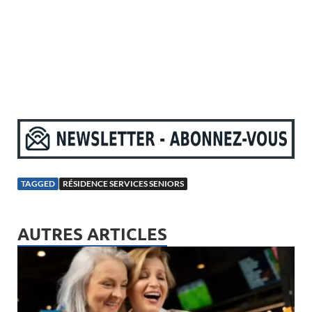
TAGGED
RÉSIDENCE SERVICES SENIORS
AUTRES ARTICLES