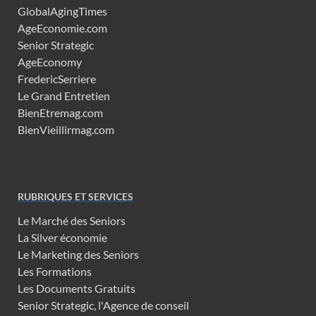
GlobalAgingTimes
AgeEconomie.com
Senior Strategic
AgeEconomy
FredericSerriere
Le Grand Entretien
BienEtremag.com
BienVieillirmag.com
RUBRIQUES ET SERVICES
Le Marché des Seniors
La Silver économie
Le Marketing des Seniors
Les Formations
Les Documents Gratuits
Senior Strategic, l'Agence de conseil