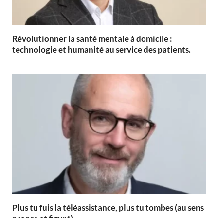
Révolutionner la santé mentale à domicile :
technologie et humanité au service des patients.
Plus tu fuis la téléassistance, plus tu tombes (au sens