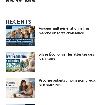
propre et figuré)
RECENTS
Voyage multigénérationnel : un
marché en forte croissance
Silver Économie : les attentes des
50-75 ans
Proches aidants : moins nombreux,
plus sollicités