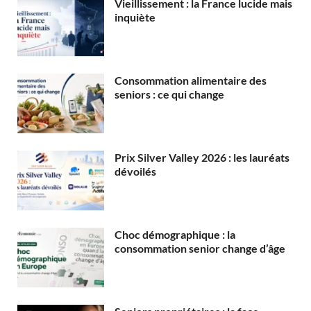
Vieillissement : la France lucide mais
inquiète
Consommation alimentaire des
seniors : ce qui change
Prix Silver Valley 2026 : les lauréats
dévoilés
Choc démographique : la
consommation senior change d’âge