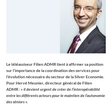
Le téléassiseur Filien ADMR tient à affirmer sa position
sur l’importance de la coordination des services pour
l’évolution nécessaire du secteur de la Silver Economie.
Pour Hervé Meunier, directeur général de Filien
ADMR : «
il devient urgent de créer de l’interopérabilité
entre les différents acteurs pour le maintien de l’autonomie
des séniors
».