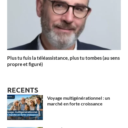
Plus tu fuis la téléassistance, plus tu tombes (au sens
propre et figuré)
RECENTS
Voyage multigénérationnel : un
marché en forte croissance