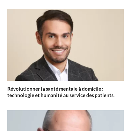
Révolutionner la santé mentale à domicile :
technologie et humanité au service des patients.