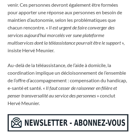
venir. Ces personnes devront également être formées
pour apporter une réponse aux personnes en besoin de
maintien d’autonomie, selon les problématiques que
chacun rencontre. «
Il est urgent de faire converger des
services aujourd’hui morcelés ver sune plateforme
multiservices dont la téléassistance pourrait être le support
»,
insiste Hervé Meunier.
Au-delà de la téléassistance, de l’aide à domicile, la
coordination implique un décloisonnement de l’ensemble
de l’offre d’accompagnement : compensation du handicap,
e-santé et santé. «
Il faut cesser de raisonner en filière et
penser transversalité au service des personnes
» conclut
Hervé Meunier.