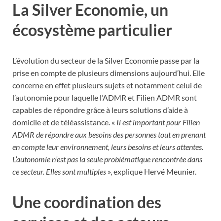
La Silver Economie, un
écosystème particulier
L’évolution du secteur de la Silver Economie passe par la
prise en compte de plusieurs dimensions aujourd’hui. Elle
concerne en effet plusieurs sujets et notamment celui de
l’autonomie pour laquelle l’ADMR et Filien ADMR sont
capables de répondre grâce à leurs solutions d’aide à
domicile et de téléassistance. «
Il est important pour Filien
ADMR de répondre aux besoins des personnes tout en prenant
en compte leur environnement, leurs besoins et leurs attentes.
L’autonomie n’est pas la seule problématique rencontrée dans
ce secteur. Elles sont multiples
», explique Hervé Meunier.
Une coordination des