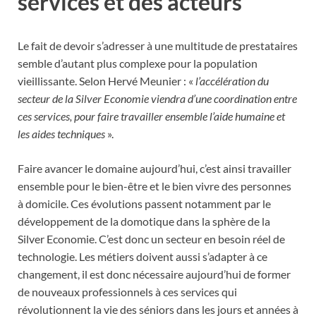
services et des acteurs
Le fait de devoir s’adresser à une multitude de prestataires
semble d’autant plus complexe pour la population
vieillissante. Selon Hervé Meunier : «
l’accélération du
secteur de la Silver Economie viendra d’une coordination entre
ces services, pour faire travailler ensemble l’aide humaine et
les aides techniques
».
Faire avancer le domaine aujourd’hui, c’est ainsi travailler
ensemble pour le bien-être et le bien vivre des personnes
à domicile. Ces évolutions passent notamment par le
développement de la domotique dans la sphère de la
Silver Economie. C’est donc un secteur en besoin réel de
technologie. Les métiers doivent aussi s’adapter à ce
changement, il est donc nécessaire aujourd’hui de former
de nouveaux professionnels à ces services qui
révolutionnent la vie des séniors dans les jours et années à