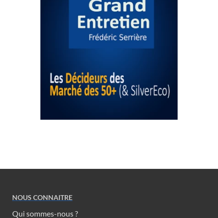
NOUS CONNAITRE
Qui sommes-nous ?