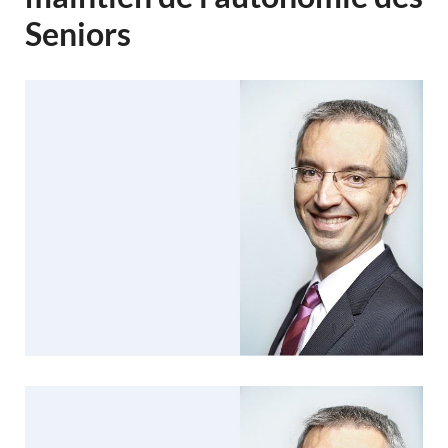
Seniors