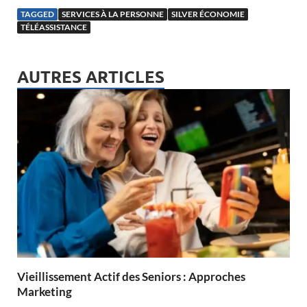
TAGGED
SERVICES À LA PERSONNE
SILVER ÉCONOMIE
TÉLÉASSISTANCE
AUTRES ARTICLES
Vieillissement Actif des Seniors : Approches
Marketing