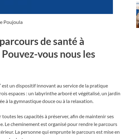
le Poujoula
arcours de santé à
. Pouvez-vous nous les
‘ est un dispositif innovant au service de la pratique
 trois espaces : un labyrinthe arboré et végétalisé, un jardin
e à la gymnastique douce ou à la relaxation.
toutes les capacités à préserver, afin de maintenir ses
mie. Le cheminement est organisé pour rendre le parcours
xtérieur. La personne qui emprunte le parcours est mise en