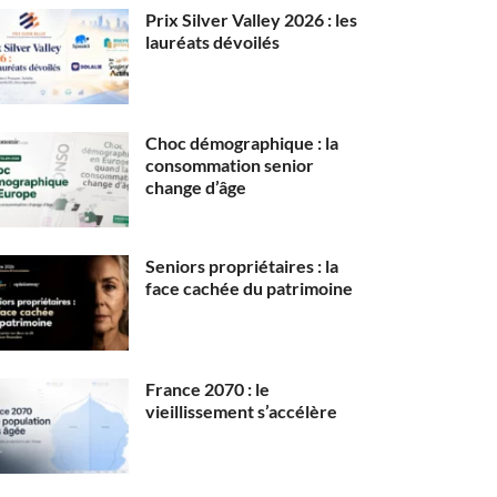
Prix Silver Valley 2026 : les
lauréats dévoilés
Choc démographique : la
consommation senior
change d’âge
Seniors propriétaires : la
face cachée du patrimoine
France 2070 : le
vieillissement s’accélère