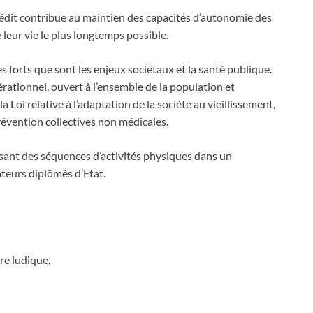
inédit contribue au maintien des capacités d’autonomie des
 leur vie le plus longtemps possible.
 forts que sont les enjeux sociétaux et la santé publique.
rationnel, ouvert à l’ensemble de la population et
a Loi relative à l’adaptation de la société au vieillissement,
révention collectives non médicales.
nt des séquences d’activités physiques dans un
teurs diplômés d’Etat.
re ludique,