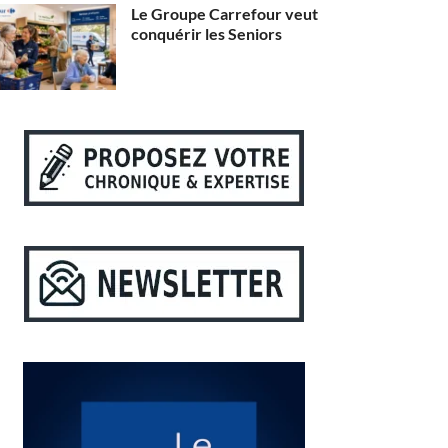
Le Groupe Carrefour veut
conquérir les Seniors