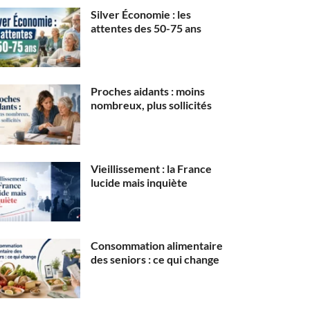
Silver Économie : les
attentes des 50-75 ans
Proches aidants : moins
nombreux, plus sollicités
Vieillissement : la France
lucide mais inquiète
Consommation alimentaire
des seniors : ce qui change