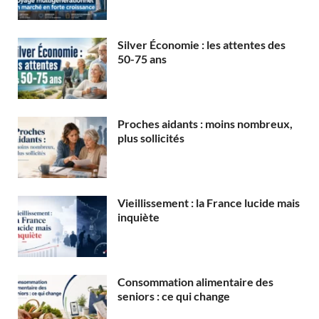
Silver Économie : les attentes des
50-75 ans
Proches aidants : moins nombreux,
plus sollicités
Vieillissement : la France lucide mais
inquiète
Consommation alimentaire des
seniors : ce qui change