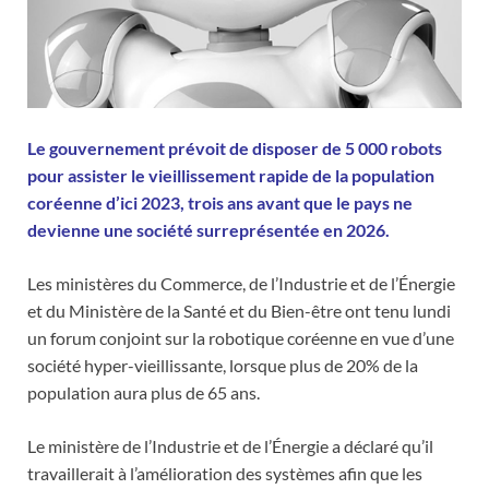
Le gouvernement prévoit de disposer de 5 000 robots
pour assister le vieillissement rapide de la population
coréenne d’ici 2023, trois ans avant que le pays ne
devienne une société surreprésentée en 2026.
Les ministères du Commerce, de l’Industrie et de l’Énergie
et du Ministère de la Santé et du Bien-être ont tenu lundi
un forum conjoint sur la robotique coréenne en vue d’une
société hyper-vieillissante, lorsque plus de 20% de la
population aura plus de 65 ans.
Le ministère de l’Industrie et de l’Énergie a déclaré qu’il
travaillerait à l’amélioration des systèmes afin que les