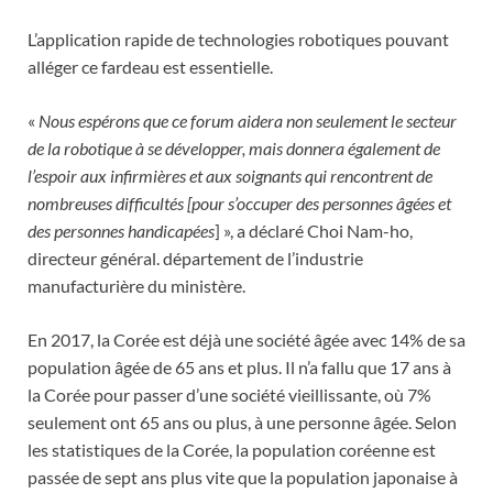
L’application rapide de technologies robotiques pouvant
alléger ce fardeau est essentielle.
«
Nous espérons que ce forum aidera non seulement le secteur
de la robotique à se développer, mais donnera également de
l’espoir aux infirmières et aux soignants qui rencontrent de
nombreuses difficultés [pour s’occuper des personnes âgées et
des personnes handicapées
] », a déclaré Choi Nam-ho,
directeur général. département de l’industrie
manufacturière du ministère.
En 2017, la Corée est déjà une société âgée avec 14% de sa
population âgée de 65 ans et plus. Il n’a fallu que 17 ans à
la Corée pour passer d’une société vieillissante, où 7%
seulement ont 65 ans ou plus, à une personne âgée. Selon
les statistiques de la Corée, la population coréenne est
passée de sept ans plus vite que la population japonaise à