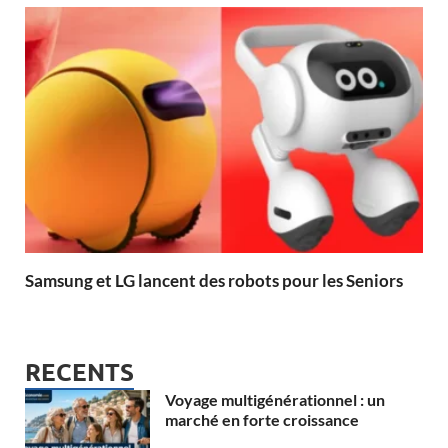
Samsung et LG lancent des robots pour les Seniors
RECENTS
Voyage multigénérationnel : un
marché en forte croissance