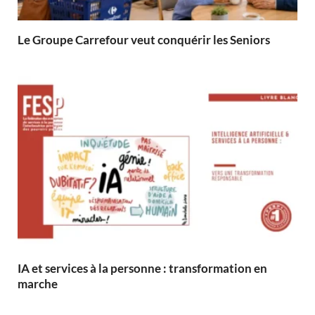
Le Groupe Carrefour veut conquérir les Seniors
IA et services à la personne : transformation en
marche