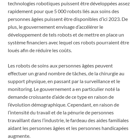
technologies robotiques puissent être développées assez
rapidement pour que 5 000 robots liés aux soins des
personnes âgées puissent être disponibles d’ici 2023. De
plus, le gouvernement envisage d’accélérer le
développement de tels robots et de mettre en place un
système financiers avec lequel ces robots pourraient être
loués afin de réduire les coûts.
Les robots de soins aux personnes âgées peuvent
effectuer un grand nombre de tâches, de la chirurgie au
support physique, en passant par la surveillance et le
monitoring. Le gouvernement a en particulier noté la
demande croissante d’aide de ce type en raison de
l’évolution démographique. Cependant, en raison de
l’intensité du travail et de la pénurie de personnes
travaillant dans l’industrie, le fardeau des aides familiales
aidant les personnes âgées et les personnes handicapées
augmente.