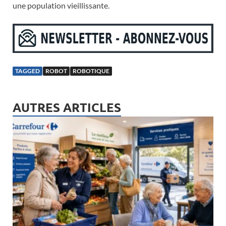
une population vieillissante.
TAGGED
ROBOT
ROBOTIQUE
AUTRES ARTICLES