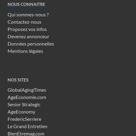
NOUS CONNAITRE
Qui sommes-nous ?
Contactez-nous
Proposez vos infos
Devenez annonceur
Données personnelles
Mentions légales
NOS SITES
GlobalAgingTimes
AgeEconomie.com
Senior Strategic
AgeEconomy
FredericSerriere
Le Grand Entretien
BienEtremag.com