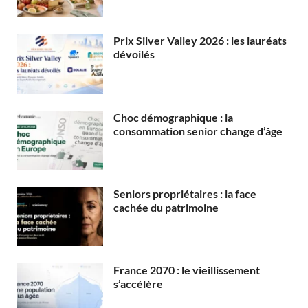
Prix Silver Valley 2026 : les lauréats
dévoilés
Choc démographique : la
consommation senior change d’âge
Seniors propriétaires : la face
cachée du patrimoine
France 2070 : le vieillissement
s’accélère