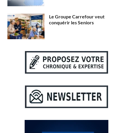
Le Groupe Carrefour veut
conquérir les Seniors