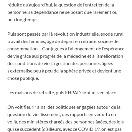
réduite qu’aujourd’hui, la question de l’entretien de la
personne, sa dépendance ne se posait que rarement ou
peu longtemps.
Puis sont passés par là révolution industrielle, exode rural,
travail des femmes, âge de départ en retraite, société de
consommation… Conjugués à l’allongement de l’espérance
de vie grâce aux progrès de la médecine et à l’amélioration
des conditions de vie, la gestion des personnes âgées
s’externalise peu à peu de la sphère privée et devient une
chose publique.
Les maisons de retraite, puis EHPAD sont mis en place.
On voit fleurir ainsi des politiques engagées autour de la
question du vieillissement, des rapports en veux-tu en
voilà, des ministères chargés des personnes âgées, des lois
qui se succèdent (d’ailleurs, avec ce COVID 19, on est pas