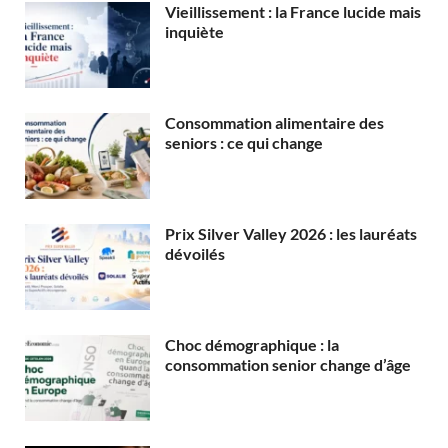
Vieillissement : la France lucide mais
inquiète
Consommation alimentaire des
seniors : ce qui change
Prix Silver Valley 2026 : les lauréats
dévoilés
Choc démographique : la
consommation senior change d’âge