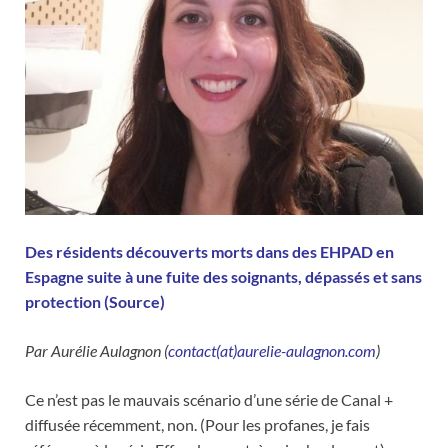
Des résidents découverts morts dans des EHPAD en
Espagne suite à une fuite des soignants, dépassés et sans
protection (
Source
)
Par Aurélie Aulagnon (
contact(at)aurelie-aulagnon.com
)
Ce n’est pas le mauvais scénario d’une série de Canal +
diffusée récemment, non. (Pour les profanes, je fais