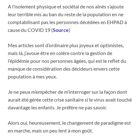
A l’isolement physique et sociétal de nos aînés s’ajoute
leur terrible mis au ban du reste de la population en ne
comptabilisant pas les personnes décédées en EHPAD à
cause du COVID 19 (
Source
)
Mes articles sont d’ordinaire plus joyeux et optimistes,
mais là, j’avoue être en colère contre la gestion de
l’épidémie pour nos personnes âgées, qui est le reflet du
manque de considération des décideurs envers cette
population à mes yeux.
Je ne peux m’empêcher de m’interroger sur la façon dont
aurait été gérée cette crise sanitaire si le virus avait touché
davantage les enfants. Je préfère ne pas savoir.
Alors oui, heureusement, le changement de paradigme est
en marche, mais un peu lent à mon goût.