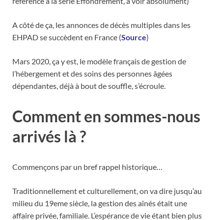
référence à la série Effondrement, à voir absolument)
A côté de ça, les annonces de décès multiples dans les
EHPAD se succèdent en France (
Source
)
Mars 2020, ça y est, le modèle français de gestion de
l’hébergement et des soins des personnes âgées
dépendantes, déjà à bout de souffle, s’écroule.
Comment en sommes-nous
arrivés là ?
Commençons par un bref rappel historique…
Traditionnellement et culturellement, on va dire jusqu’au
milieu du 19eme siècle, la gestion des aînés était une
affaire privée, familiale. L’espérance de vie étant bien plus