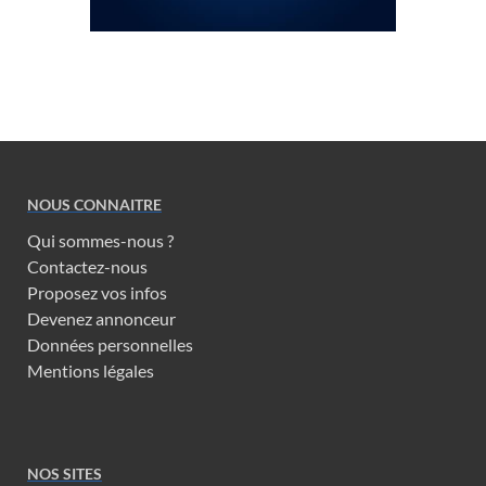
NOUS CONNAITRE
Qui sommes-nous ?
Contactez-nous
Proposez vos infos
Devenez annonceur
Données personnelles
Mentions légales
NOS SITES