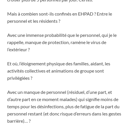
Mais à combien sont-ils confinés en EHPAD ? Entre le
personnel et les résidents ?
Avec une immense probabilité que le personnel, qui je le
rappelle, manque de protection, ramène le virus de
l’extérieur ?
Et où, l’éloignement physique des familles, aidant, les
activités collectives et animations de groupe sont
privilégiées ?
Avec un manque de personnel (résiduel, d’une part, et
d’autre part en ce moment malades) qui signifie moins de
temps pour les désinfections, plus de fatigue de la part du
personnel restant (et donc risque d’erreurs dans les gestes
barrière)… ?