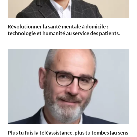
Révolutionner la santé mentale à domicile :
technologie et humanité au service des patients.
Plus tu fuis la téléassistance, plus tu tombes (au sens