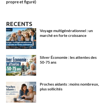
propre et figuré)
RECENTS
Voyage multigénérationnel : un
marché en forte croissance
Silver Économie : les attentes des
50-75 ans
Proches aidants : moins nombreux,
plus sollicités