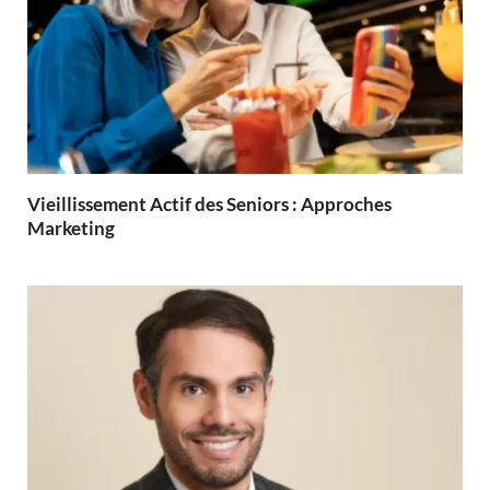
Vieillissement Actif des Seniors : Approches
Marketing