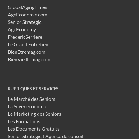
GlobalAgingTimes
AgeEconomie.com
Senior Strategic
AgeEconomy
FredericSerriere
Le Grand Entretien
BienEtremag.com
BienVieillirmag.com
RUBRIQUES ET SERVICES
Le Marché des Seniors
La Silver économie
Le Marketing des Seniors
Les Formations
Les Documents Gratuits
Senior Strategic, l'Agence de conseil