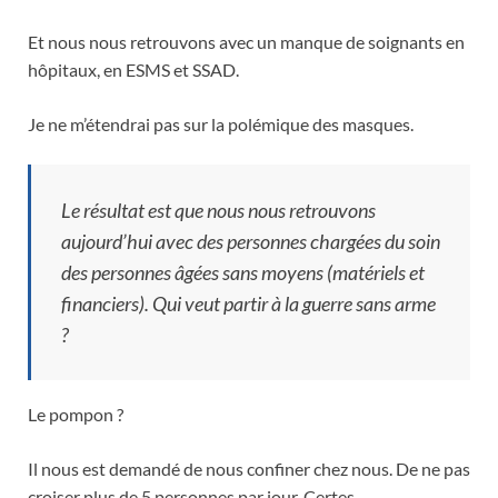
Et nous nous retrouvons avec un manque de soignants en
hôpitaux, en ESMS et SSAD.
Je ne m’étendrai pas sur la polémique des masques.
Le résultat est que nous nous retrouvons
aujourd’hui avec des personnes chargées du soin
des personnes âgées sans moyens (matériels et
financiers). Qui veut partir à la guerre sans arme
?
Le pompon ?
Il nous est demandé de nous confiner chez nous. De ne pas
croiser plus de 5 personnes par jour. Certes.