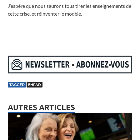
J’espère que nous saurons tous tirer les enseignements de
cette crise, et réinventer le modèle.
TAGGED
EHPAD
AUTRES ARTICLES