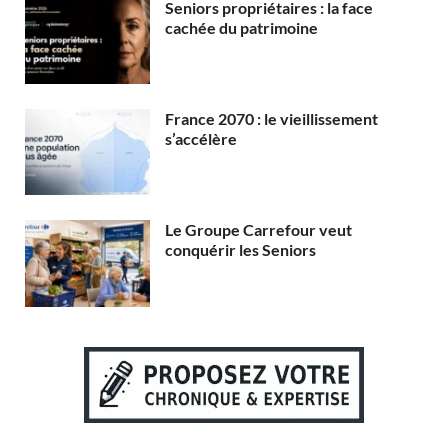
Seniors propriétaires : la face
cachée du patrimoine
France 2070 : le vieillissement
s’accélère
Le Groupe Carrefour veut
conquérir les Seniors