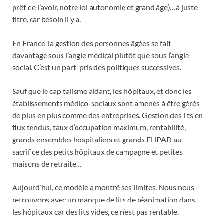
prêt de l’avoir, notre loi autonomie et grand âge)…à juste
titre, car besoin il y a.
En France, la gestion des personnes âgées se fait
davantage sous l’angle médical plutôt que sous l’angle
social. C’est un parti pris des politiques successives.
Sauf que le capitalisme aidant, les hôpitaux, et donc les
établissements médico-sociaux sont amenés à être gérés
de plus en plus comme des entreprises. Gestion des lits en
flux tendus, taux d’occupation maximum, rentabilité,
grands ensembles hospitaliers et grands EHPAD au
sacrifice des petits hôpitaux de campagne et petites
maisons de retraite…
Aujourd’hui, ce modèle a montré ses limites. Nous nous
retrouvons avec un manque de lits de réanimation dans
les hôpitaux car des lits vides, ce n’est pas rentable.