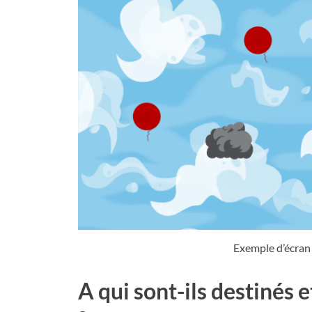
Exemple d’écra
A qui sont-ils destinés e