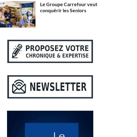
Le Groupe Carrefour veut
conquérir les Seniors