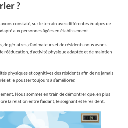
ler ?
vons constaté, sur le terrain avec différentes équipes de
nadapté aux personnes âgées en établissement.
, de gériatres, d’animateurs et de résidents nous avons
de rééducation, d’activité physique adaptée et de maintien
 physiques et cognitives des résidents afin de ne jamais
ès et le pousser toujours à s’améliorer.
quement. Nous sommes en train de démontrer que, en plus
 la relation entre l’aidant, le soignant et le résident.