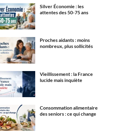
Silver Économie : les
attentes des 50-75 ans
Proches aidants : moins
nombreux, plus sollicités
Vieillissement : la France
lucide mais inquiète
Consommation alimentaire
des seniors : ce qui change