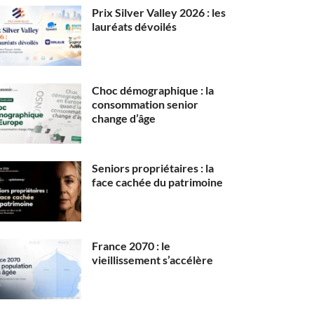
Prix Silver Valley 2026 : les
lauréats dévoilés
Choc démographique : la
consommation senior
change d’âge
Seniors propriétaires : la
face cachée du patrimoine
France 2070 : le
vieillissement s’accélère