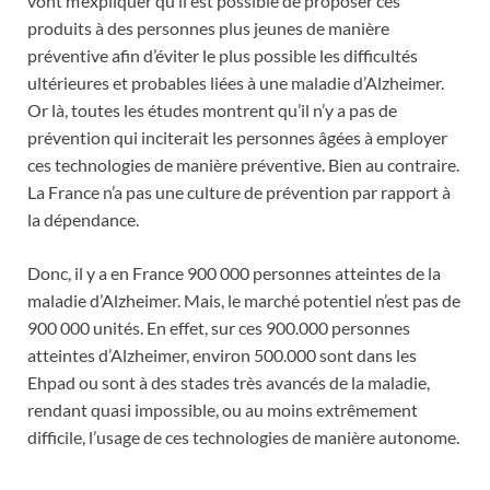
vont m’expliquer qu’il est possible de proposer ces
produits à des personnes plus jeunes de manière
préventive afin d’éviter le plus possible les difficultés
ultérieures et probables liées à une maladie d’Alzheimer.
Or là, toutes les études montrent qu’il n’y a pas de
prévention qui inciterait les personnes âgées à employer
ces technologies de manière préventive. Bien au contraire.
La France n’a pas une culture de prévention par rapport à
la dépendance.
Donc, il y a en France 900 000 personnes atteintes de la
maladie d’Alzheimer. Mais, le marché potentiel n’est pas de
900 000 unités. En effet, sur ces 900.000 personnes
atteintes d’Alzheimer, environ 500.000 sont dans les
Ehpad ou sont à des stades très avancés de la maladie,
rendant quasi impossible, ou au moins extrêmement
difficile, l’usage de ces technologies de manière autonome.