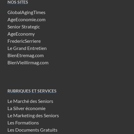
NOS SITES
GlobalAgingTimes
AgeEconomie.com
Senior Strategic
AgeEconomy
FredericSerriere
Le Grand Entretien
BienEtremag.com
BienVieillirmag.com
RUBRIQUES ET SERVICES
Le Marché des Seniors
La Silver économie
Le Marketing des Seniors
Les Formations
Les Documents Gratuits