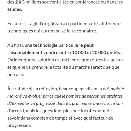
des 2 à 3 millions souvent cités en conférences ou dans les
études.
Ensuite, il s’agit d’un gâteau à répartir entre les différentes
technologies qui auront su se faire connaître.
Au final, une
technologie particulière peut
raisonnablement vendre entre 10 000 et 20 000 unités
.
Estimer que sa solution est meilleure que toutes les autres
et qu’elle va prendre la totalité du marché serait quelque
peu osé.
À ce stade de la réflexion, beaucoup me disent «
oui, mais le
marché va évoluer parce que le nombre de personnes atteintes
d’Alzheimer va progresser dans les prochaines années
». Je suis
d’accord, mais les questions plus pertinentes sont de
savoir dans combien de temps et avec quel facteur de
progression.