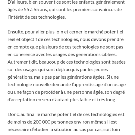
D’ailleurs, bien souvent ce sont les enfants, généralement
âgés de 55 à 65 ans, qui sont les premiers convaincus de
l’intérêt de ces technologies.
Ensuite, pour aller plus loin et cerner le marché potentiel
réel et objectif de ces technologies, nous devons prendre
en compte que plusieurs de ces technologies ne sont pas
en cohérence avec les usages des générations ciblées.
Autrement dit, beaucoup de ces technologies sont basées
sur des usages qui sont déjà acquis par les jeunes
générations, mais pas par les générations âgées. Si une
technologie nouvelle demande l’apprentissage d’un usage
ou une façon de procéder à une personne âgée, son degré
d’acceptation en sera d’autant plus faible et très long.
Donc, au final le marché potentiel de ces technologies est
de moins de 200 000 personnes environ même s’il est
nécessaire d’étudier la situation au cas par cas, soit loin