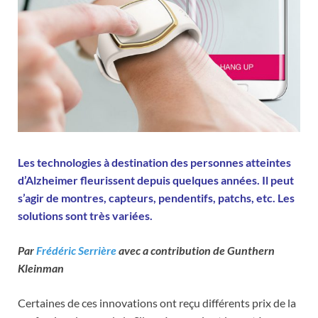
Les technologies à destination des personnes atteintes
d’Alzheimer fleurissent depuis quelques années. Il peut
s’agir de montres, capteurs, pendentifs, patchs, etc. Les
solutions sont très variées.
Par
Frédéric Serrière
avec a contribution de Gunthern
Kleinman
Certaines de ces innovations ont reçu différents prix de la