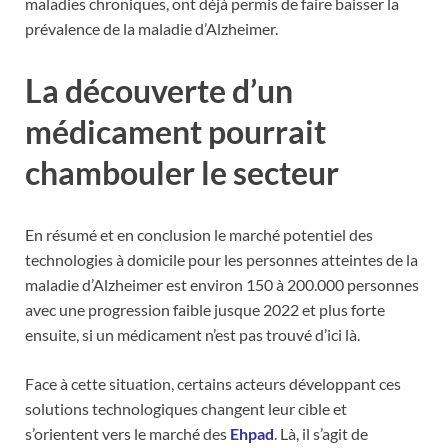
maladies chroniques, ont déjà permis de faire baisser la
prévalence de la maladie d’Alzheimer.
La découverte d’un
médicament pourrait
chambouler le secteur
En résumé et en conclusion le marché potentiel des
technologies à domicile pour les personnes atteintes de la
maladie d’Alzheimer est environ 150 à 200.000 personnes
avec une progression faible jusque 2022 et plus forte
ensuite, si un médicament n’est pas trouvé d’ici là.
Face à cette situation, certains acteurs développant ces
solutions technologiques changent leur cible et
s’orientent vers le marché des
Ehpad
. Là, il s’agit de