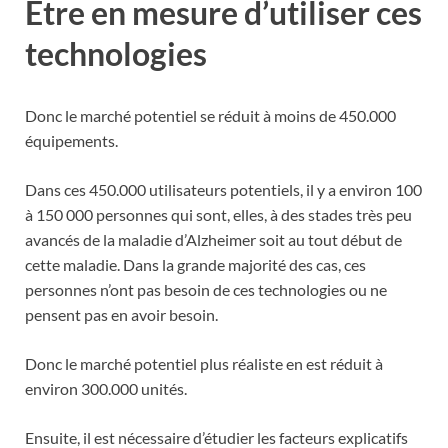
Etre en mesure d’utiliser ces
technologies
Donc le marché potentiel se réduit à moins de 450.000
équipements.
Dans ces 450.000 utilisateurs potentiels, il y a environ 100
à 150 000 personnes qui sont, elles, à des stades très peu
avancés de la maladie d’Alzheimer soit au tout début de
cette maladie. Dans la grande majorité des cas, ces
personnes n’ont pas besoin de ces technologies ou ne
pensent pas en avoir besoin.
Donc le marché potentiel plus réaliste en est réduit à
environ 300.000 unités.
Ensuite, il est nécessaire d’étudier les facteurs explicatifs