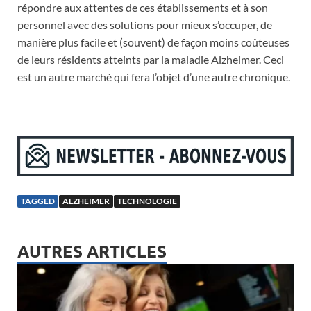
répondre aux attentes de ces établissements et à son
personnel avec des solutions pour mieux s’occuper, de
manière plus facile et (souvent) de façon moins coûteuses
de leurs résidents atteints par la maladie Alzheimer. Ceci
est un autre marché qui fera l’objet d’une autre chronique.
TAGGED
ALZHEIMER
TECHNOLOGIE
AUTRES ARTICLES