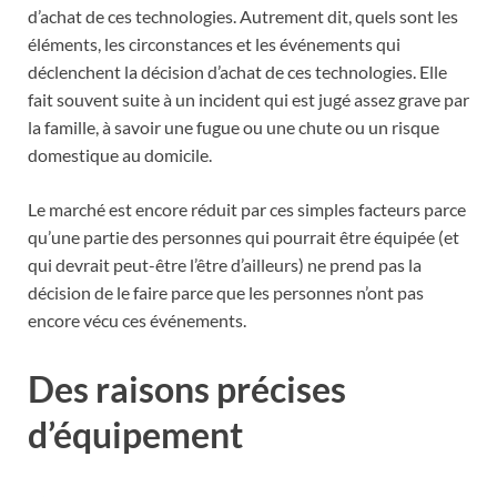
d’achat de ces technologies. Autrement dit, quels sont les
éléments, les circonstances et les événements qui
déclenchent la décision d’achat de ces technologies. Elle
fait souvent suite à un incident qui est jugé assez grave par
la famille, à savoir une fugue ou une chute ou un risque
domestique au domicile.
Le marché est encore réduit par ces simples facteurs parce
qu’une partie des personnes qui pourrait être équipée (et
qui devrait peut-être l’être d’ailleurs) ne prend pas la
décision de le faire parce que les personnes n’ont pas
encore vécu ces événements.
Des raisons précises
d’équipement