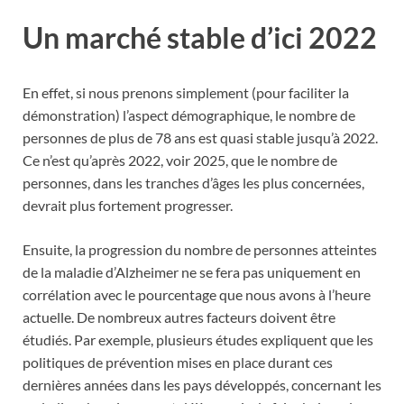
Un marché stable d’ici 2022
En effet, si nous prenons simplement (pour faciliter la
démonstration) l’aspect démographique, le nombre de
personnes de plus de 78 ans est quasi stable jusqu’à 2022.
Ce n’est qu’après 2022, voir 2025, que le nombre de
personnes, dans les tranches d’âges les plus concernées,
devrait plus fortement progresser.
Ensuite, la progression du nombre de personnes atteintes
de la maladie d’Alzheimer ne se fera pas uniquement en
corrélation avec le pourcentage que nous avons à l’heure
actuelle. De nombreux autres facteurs doivent être
étudiés. Par exemple, plusieurs études expliquent que les
politiques de prévention mises en place durant ces
dernières années dans les pays développés, concernant les