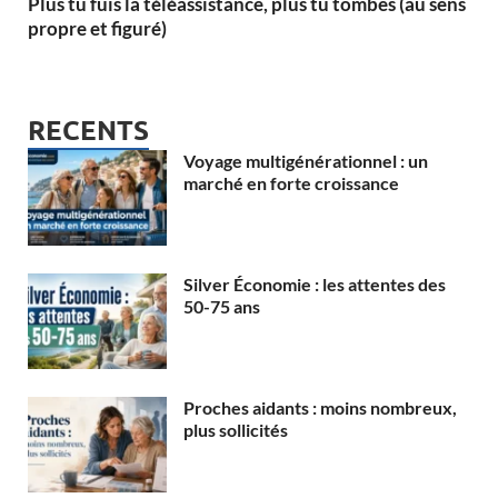
Plus tu fuis la téléassistance, plus tu tombes (au sens
propre et figuré)
RECENTS
Voyage multigénérationnel : un
marché en forte croissance
Silver Économie : les attentes des
50-75 ans
Proches aidants : moins nombreux,
plus sollicités