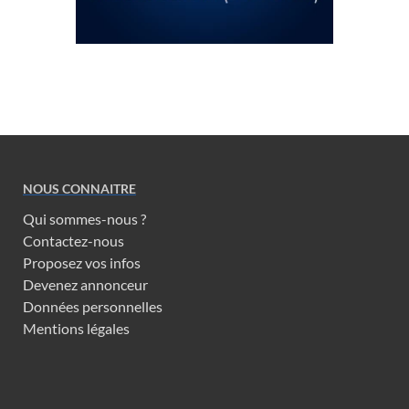
NOUS CONNAITRE
Qui sommes-nous ?
Contactez-nous
Proposez vos infos
Devenez annonceur
Données personnelles
Mentions légales