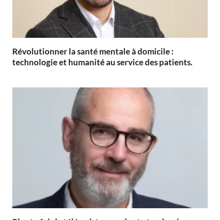
Révolutionner la santé mentale à domicile :
technologie et humanité au service des patients.