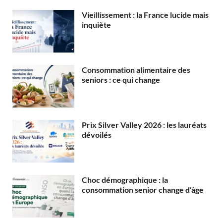
Vieillissement : la France lucide mais
inquiète
Consommation alimentaire des
seniors : ce qui change
Prix Silver Valley 2026 : les lauréats
dévoilés
Choc démographique : la
consommation senior change d’âge