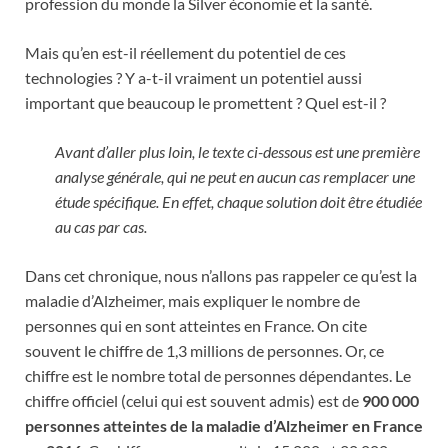
profession du monde la Silver économie et la santé.
Mais qu’en est-il réellement du potentiel de ces
technologies ? Y a-t-il vraiment un potentiel aussi
important que beaucoup le promettent ? Quel est-il ?
Avant d’aller plus loin, le texte ci-dessous est une première
analyse générale, qui ne peut en aucun cas remplacer une
étude spécifique. En effet, chaque solution doit être étudiée
au cas par cas.
Dans cet chronique, nous n’allons pas rappeler ce qu’est la
maladie d’Alzheimer, mais expliquer le nombre de
personnes qui en sont atteintes en France. On cite
souvent le chiffre de 1,3 millions de personnes. Or, ce
chiffre est le nombre total de personnes dépendantes. Le
chiffre officiel (celui qui est souvent admis) est de
900 000
personnes atteintes de la maladie d’Alzheimer en France