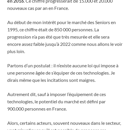
en 2016
. Ce chiffre progresserait de 15.000 et 20.000
nouveaux cas par an en France.
Au début de mon intérêt pour le marché des Seniors en
1995, ce chiffre était de 850 000 personnes. La
progression n’a pas été que très mesurée et elle sera
encore assez faible jusqu’à 2022 comme nous allons le voir
plus loin.
Partons d’un postulat : il n’existe aucune loi qui impose à
une personne âgée de s’équiper de ces technologies. Je
dirais même que les incitations sont maigres.
Autrement dit, sauf à imposer l’équipement de ces
technologies, le potentiel du marché est défini par
900.000 personnes en France.
Alors, certains acteurs, souvent nouveaux dans le secteur,