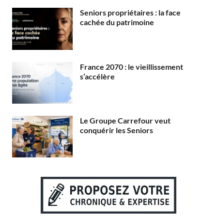
Seniors propriétaires : la face
cachée du patrimoine
France 2070 : le vieillissement
s’accélère
Le Groupe Carrefour veut
conquérir les Seniors