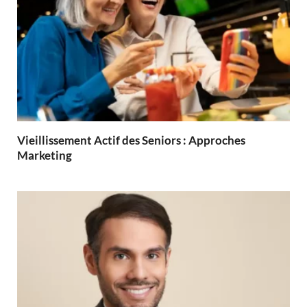
Vieillissement Actif des Seniors : Approches
Marketing