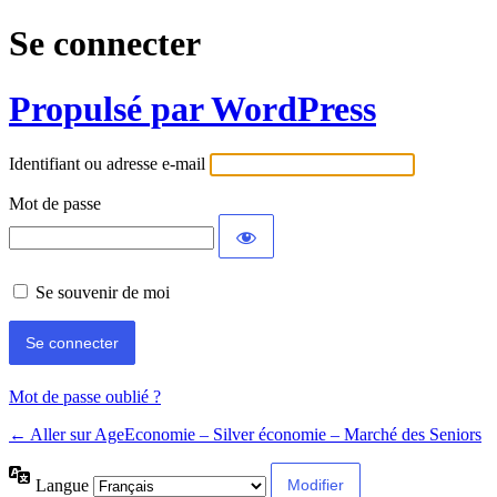
Se connecter
Propulsé par WordPress
Identifiant ou adresse e-mail
Mot de passe
Se souvenir de moi
Mot de passe oublié ?
← Aller sur AgeEconomie – Silver économie – Marché des Seniors
Langue