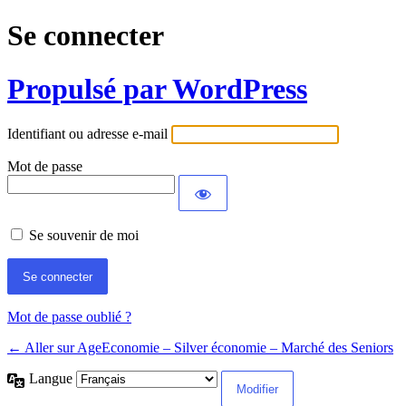
Se connecter
Propulsé par WordPress
Identifiant ou adresse e-mail
Mot de passe
Se souvenir de moi
Mot de passe oublié ?
← Aller sur AgeEconomie – Silver économie – Marché des Seniors
Langue