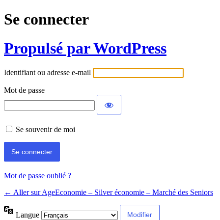
Se connecter
Propulsé par WordPress
Identifiant ou adresse e-mail
Mot de passe
Se souvenir de moi
Mot de passe oublié ?
← Aller sur AgeEconomie – Silver économie – Marché des Seniors
Langue