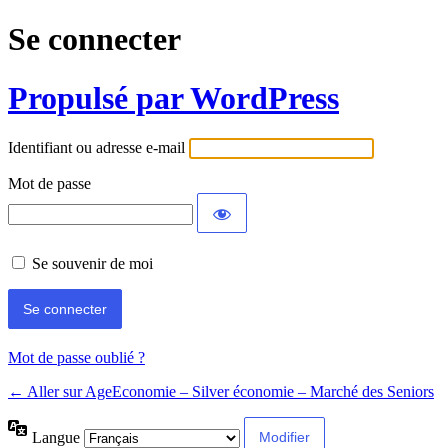
Se connecter
Propulsé par WordPress
Identifiant ou adresse e-mail
Mot de passe
Se souvenir de moi
Mot de passe oublié ?
← Aller sur AgeEconomie – Silver économie – Marché des Seniors
Langue