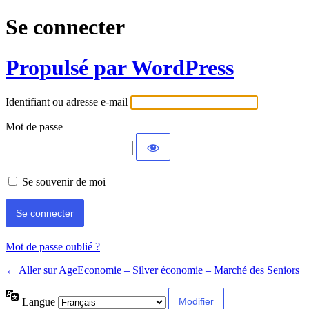
Se connecter
Propulsé par WordPress
Identifiant ou adresse e-mail
Mot de passe
Se souvenir de moi
Mot de passe oublié ?
← Aller sur AgeEconomie – Silver économie – Marché des Seniors
Langue