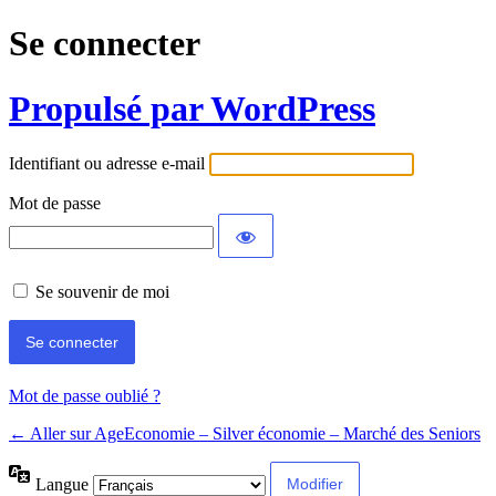
Se connecter
Propulsé par WordPress
Identifiant ou adresse e-mail
Mot de passe
Se souvenir de moi
Mot de passe oublié ?
← Aller sur AgeEconomie – Silver économie – Marché des Seniors
Langue