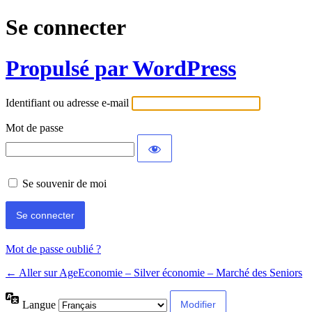
Se connecter
Propulsé par WordPress
Identifiant ou adresse e-mail
Mot de passe
Se souvenir de moi
Mot de passe oublié ?
← Aller sur AgeEconomie – Silver économie – Marché des Seniors
Langue