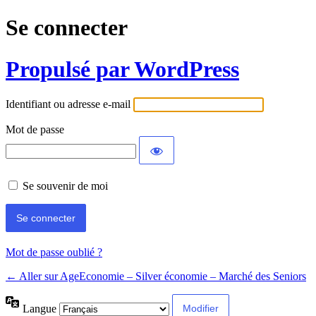
Se connecter
Propulsé par WordPress
Identifiant ou adresse e-mail
Mot de passe
Se souvenir de moi
Mot de passe oublié ?
← Aller sur AgeEconomie – Silver économie – Marché des Seniors
Langue