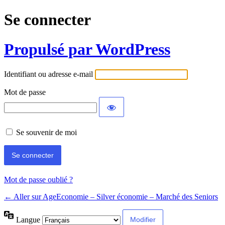
Se connecter
Propulsé par WordPress
Identifiant ou adresse e-mail
Mot de passe
Se souvenir de moi
Mot de passe oublié ?
← Aller sur AgeEconomie – Silver économie – Marché des Seniors
Langue