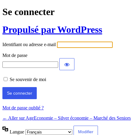
Se connecter
Propulsé par WordPress
Identifiant ou adresse e-mail
Mot de passe
Se souvenir de moi
Mot de passe oublié ?
← Aller sur AgeEconomie – Silver économie – Marché des Seniors
Langue