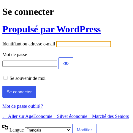
Se connecter
Propulsé par WordPress
Identifiant ou adresse e-mail
Mot de passe
Se souvenir de moi
Mot de passe oublié ?
← Aller sur AgeEconomie – Silver économie – Marché des Seniors
Langue