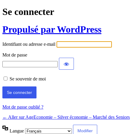
Se connecter
Propulsé par WordPress
Identifiant ou adresse e-mail
Mot de passe
Se souvenir de moi
Mot de passe oublié ?
← Aller sur AgeEconomie – Silver économie – Marché des Seniors
Langue