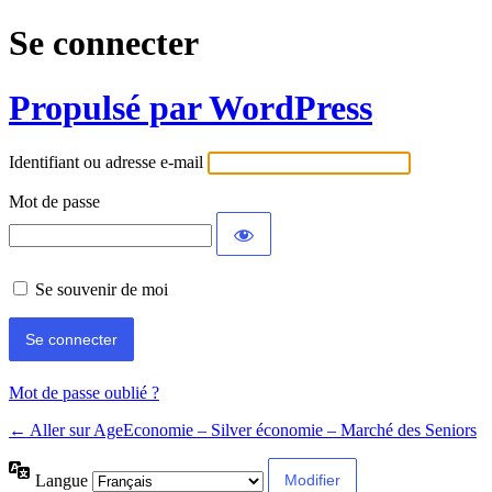
Se connecter
Propulsé par WordPress
Identifiant ou adresse e-mail
Mot de passe
Se souvenir de moi
Mot de passe oublié ?
← Aller sur AgeEconomie – Silver économie – Marché des Seniors
Langue